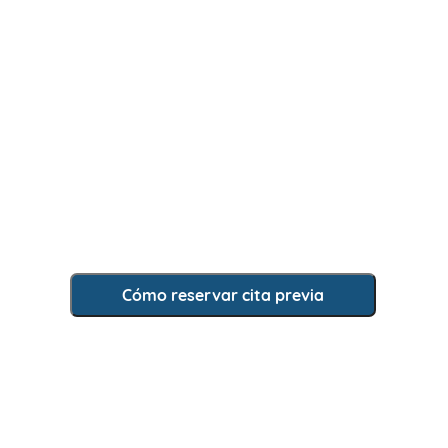
Cómo reservar cita previa