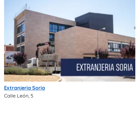
Extranjeria Soria
Calle León, 5