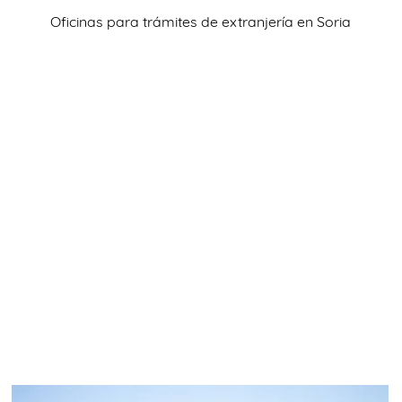
TRÁMITES
Oficinas para trámites de extranjería en Soria
OK