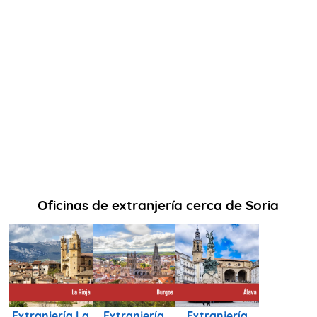
Oficinas de extranjería cerca de Soria
Extranjería La
Extranjería
Extranjería