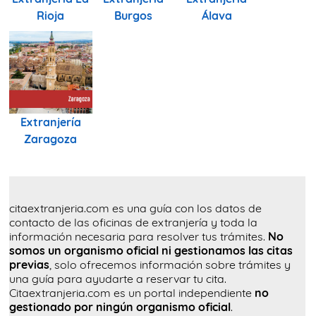
Rioja
Burgos
Álava
Extranjería
Zaragoza
citaextranjeria.com es una guía con los datos de
contacto de las oficinas de extranjería y toda la
información necesaria para resolver tus trámites.
No
somos un organismo oficial ni gestionamos las citas
previas
, solo ofrecemos información sobre trámites y
una guía para ayudarte a reservar tu cita.
Citaextranjeria.com es un portal independiente
no
gestionado por ningún organismo oficial
.