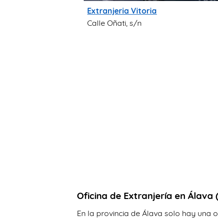
Extranjeria Vitoria
Calle Oñati, s/n
Oficina de Extranjería en Álava 
En la provincia de Álava solo hay una of