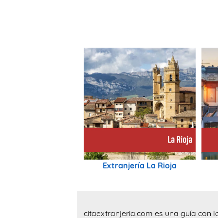
Extranjería La Rioja
citaextranjeria.com es una guía con l