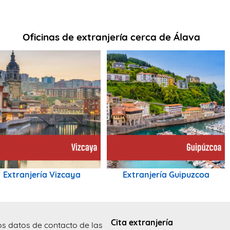
Oficinas de extranjería cerca de Álava
Extranjería Vizcaya
Extranjería Guipuzcoa
Cita extranjería
os datos de contacto de las