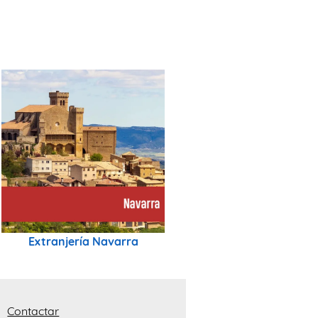
Extranjería Navarra
Contactar