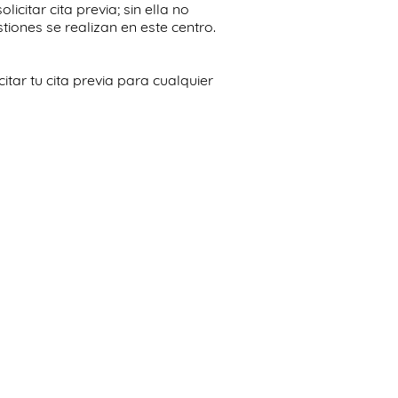
citar cita previa; sin ella no
tiones se realizan en este centro.
tar tu cita previa para cualquier