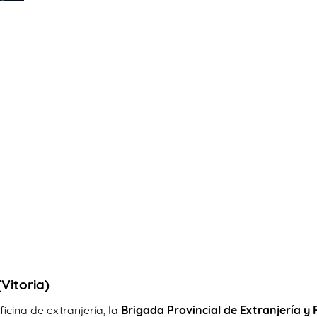
(Vitoria)
icina de extranjería, la
Brigada Provincial de Extranjería y 