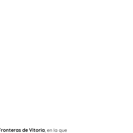
Fronteras de Vitoria
, en la que