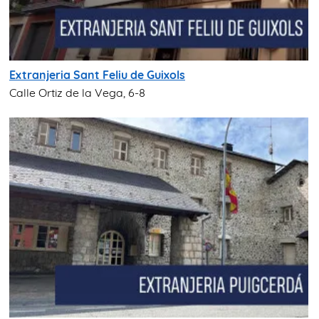
Extranjeria Sant Feliu de Guixols
Calle Ortiz de la Vega, 6-8