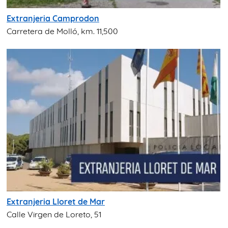
Extranjeria Camprodon
Carretera de Molló, km. 11,500
Extranjeria Lloret de Mar
Calle Virgen de Loreto, 51