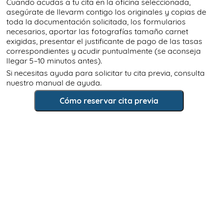
Cuando acudas a tu cita en la oficina seleccionada,
asegúrate de llevarm contigo los originales y copias de
toda la documentación solicitada, los formularios
necesarios, aportar las fotografías tamaño carnet
exigidas, presentar el justificante de pago de las tasas
correspondientes y acudir puntualmente (se aconseja
llegar 5–10 minutos antes).
Si necesitas ayuda para solicitar tu cita previa, consulta
nuestro manual de ayuda.
Cómo reservar cita previa