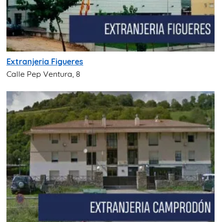
Extranjeria Figueres
Calle Pep Ventura, 8