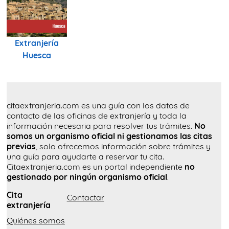
Extranjería
Huesca
citaextranjeria.com es una guía con los datos de
contacto de las oficinas de extranjería y toda la
información necesaria para resolver tus trámites.
No
somos un organismo oficial ni gestionamos las citas
previas
, solo ofrecemos información sobre trámites y
una guía para ayudarte a reservar tu cita.
Citaextranjeria.com es un portal independiente
no
gestionado por ningún organismo oficial
.
Cita
Contactar
extranjería
Quiénes somos