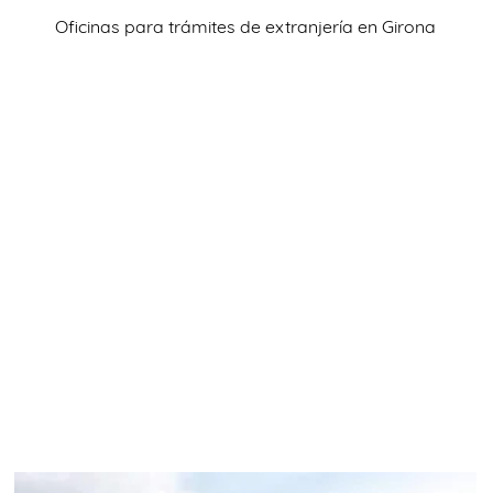
TRÁMITES
Oficinas para trámites de extranjería en Girona
OK