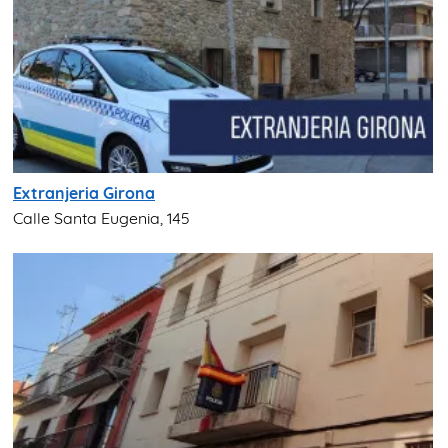
Extranjeria Girona
Calle Santa Eugenia, 145