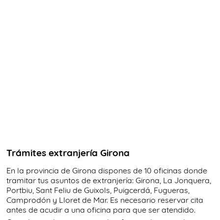
Trámites extranjería Girona
En la provincia de Girona dispones de 10 oficinas donde
tramitar tus asuntos de extranjería: Girona, La Jonquera,
Portbiu, Sant Feliu de Guixols, Puigcerdá, Fugueras,
Camprodón y Lloret de Mar. Es necesario reservar cita
antes de acudir a una oficina para que ser atendido.