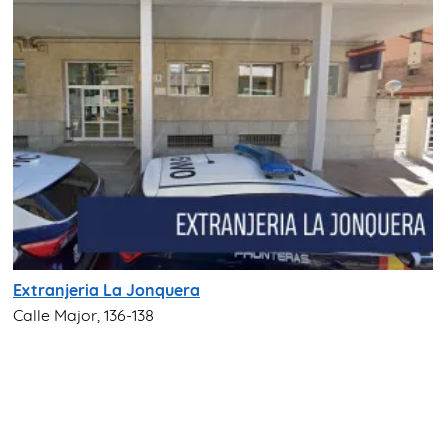
Extranjeria La Jonquera
Calle Major, 136-138