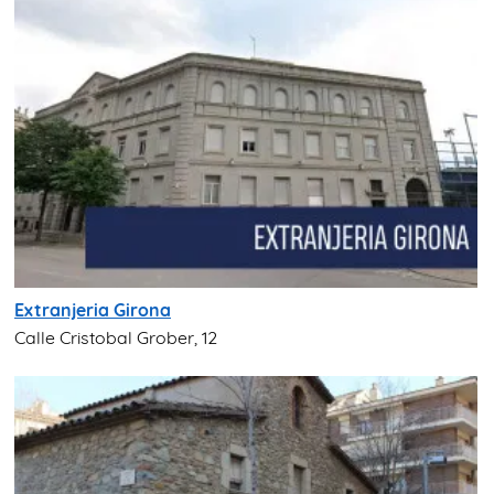
Extranjeria Girona
Calle Cristobal Grober, 12