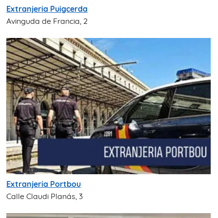
Extranjeria Puigcerda
Avinguda de Francia, 2
Extranjeria Portbou
Calle Claudi Planás, 3