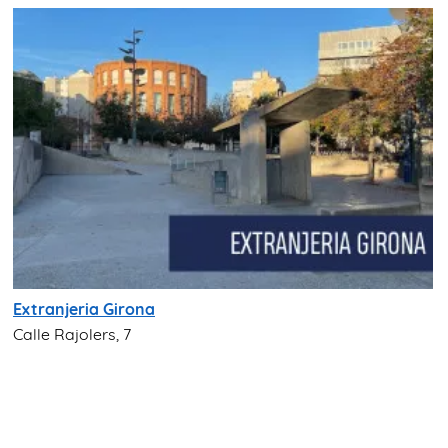
Extranjeria Girona
Calle Rajolers, 7