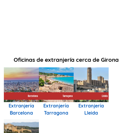
Oficinas de extranjería cerca de Girona
Extranjería
Extranjería
Extranjería
Barcelona
Tarragona
Lleida