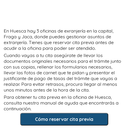
En Huesca hay 3 oficinas de exranjería en la capital,
Fraga y Jaca, donde puedes gestionar asuntos de
extranjería. Tienes que reservar cita previa antes de
acudir a la oficina para poder ser atendido.
Cuando vayas a tu cita asegúrate de llevar los
documentos originales necesarios para el trámite junto
con sus copias, rellenar los formularios necesarios,
llevar las fotos de carnet que te pidan y presentar el
justificante de pago de tasas del trámite que vayas a
realizar. Para evitar retrasos, procura llegar al menos
unos minutos antes de la hora de la cita.
Para obtener tu cita previa en la oficina de Huesca,
consulta nuestro manual de ayuda que encontrarás a
continuación.
Cómo reservar cita previa