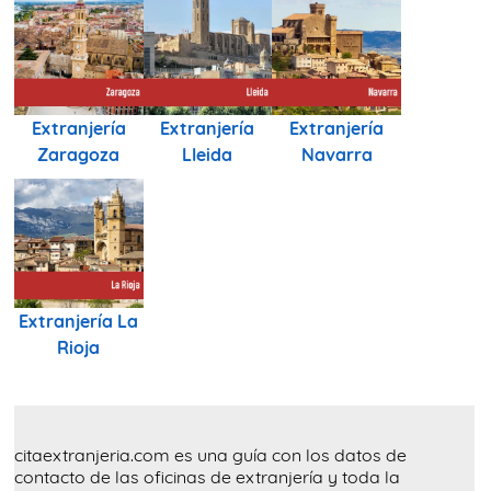
Extranjería
Extranjería
Extranjería
Zaragoza
Lleida
Navarra
Extranjería La
Rioja
citaextranjeria.com es una guía con los datos de
contacto de las oficinas de extranjería y toda la