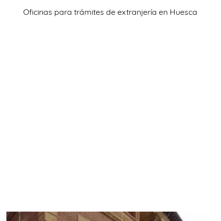
TRÁMITES
Oficinas para trámites de extranjería en Huesca
OK