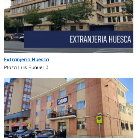
Extranjeria Huesca
Plaza Luis Buñuel, 3