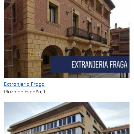
Extranjeria Fraga
Plaza de España, 1