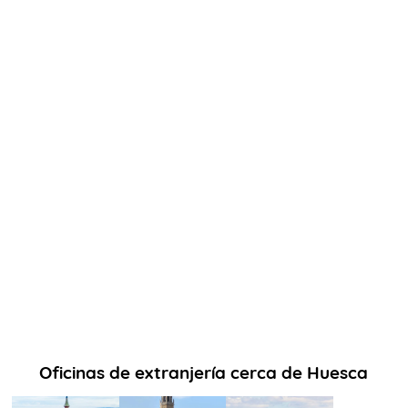
Oficinas de extranjería cerca de Huesca