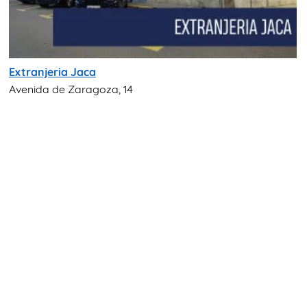
Extranjeria Jaca
Avenida de Zaragoza, 14