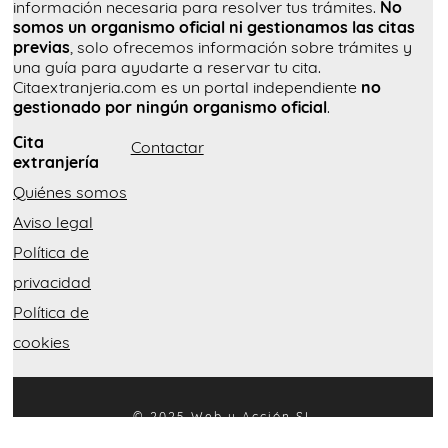
información necesaria para resolver tus trámites.
No
somos un organismo oficial ni gestionamos las citas
previas
, solo ofrecemos información sobre trámites y
una guía para ayudarte a reservar tu cita.
Citaextranjeria.com es un portal independiente
no
gestionado por ningún organismo oficial
.
Cita
Contactar
extranjería
Quiénes somos
Aviso legal
Política de
privacidad
Política de
cookies
© 2025 Web y Acción SL