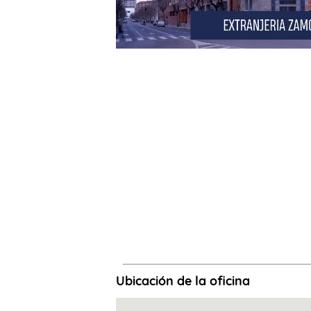
Ubicación de la oficina