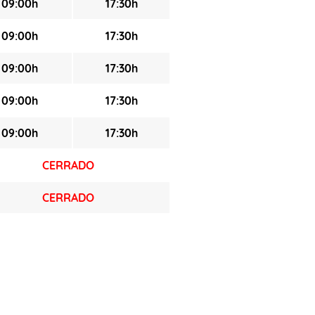
09:00h
17:30h
09:00h
17:30h
09:00h
17:30h
09:00h
17:30h
09:00h
17:30h
CERRADO
CERRADO