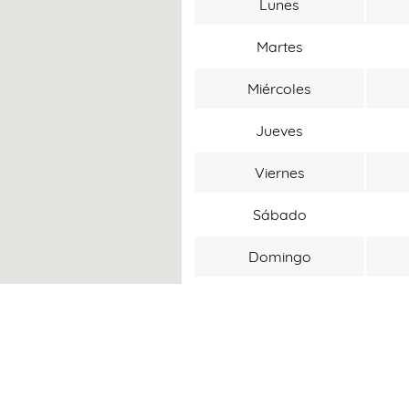
Lunes
Martes
Miércoles
Jueves
Viernes
Sábado
Domingo