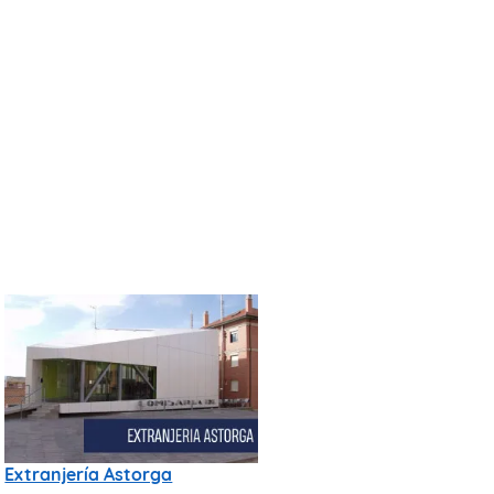
Extranjería Astorga