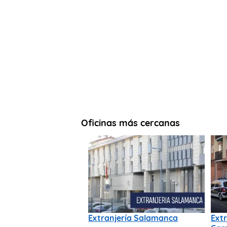
Oficinas más cercanas
Extranjería Salamanca
Extr