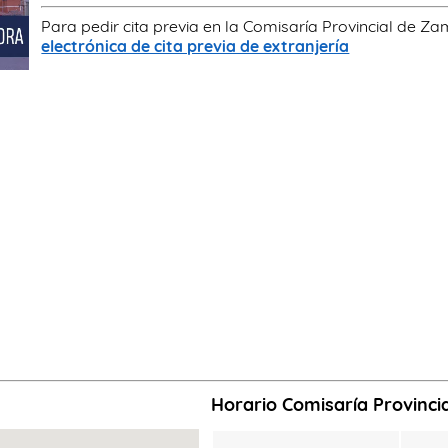
Para pedir cita previa en la Comisaría Provincial de Za
electrónica de cita previa de extranjería
Horario Comisaría Provinc