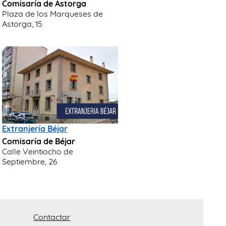
Comisaría de Astorga
Plaza de los Marqueses de
Astorga, 15
Extranjería Béjar
Comisaría de Béjar
Calle Veintiocho de
Septiembre, 26
Contactar