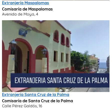
Extranjería Maspalomas
Comisaría de Maspalomas
Avenida de Moya, 4
Extranjería Santa Cruz de la Palma
Comisaría de Santa Cruz de la Palma
Calle Pérez Galdós, 16