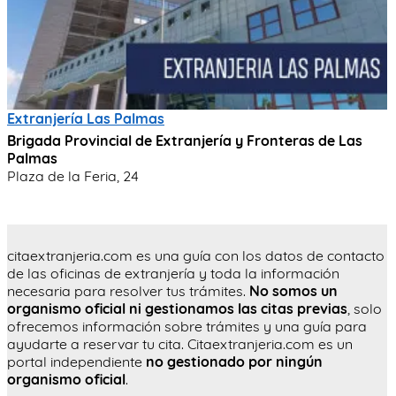
Extranjería Las Palmas
Brigada Provincial de Extranjería y Fronteras de Las
Palmas
Plaza de la Feria, 24
citaextranjeria.com es una guía con los datos de contacto
de las oficinas de extranjería y toda la información
necesaria para resolver tus trámites.
No somos un
organismo oficial ni gestionamos las citas previas
, solo
ofrecemos información sobre trámites y una guía para
ayudarte a reservar tu cita. Citaextranjeria.com es un
portal independiente
no gestionado por ningún
organismo oficial
.