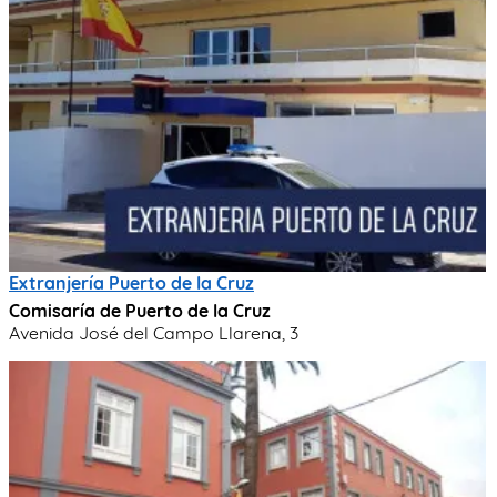
Extranjería Puerto de la Cruz
Comisaría de Puerto de la Cruz
Avenida José del Campo Llarena, 3