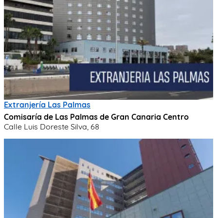
Extranjería Las Palmas
Comisaría de Las Palmas de Gran Canaria Centro
Calle Luis Doreste Silva, 68