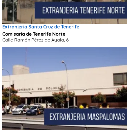
Extranjería Santa Cruz de Tenerife
Comisaría de Tenerife Norte
Calle Ramón Pérez de Ayala, 6