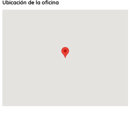
Ubicación de la oficina