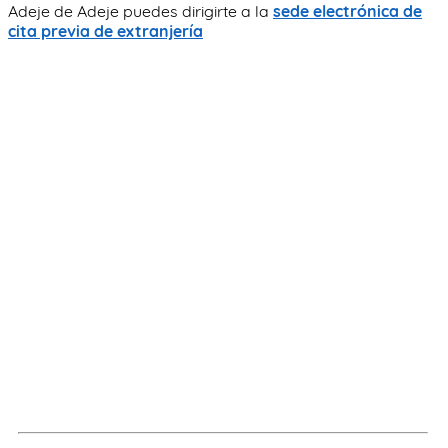
Adeje de Adeje puedes dirigirte a la
sede electrónica de
cita previa de extranjería