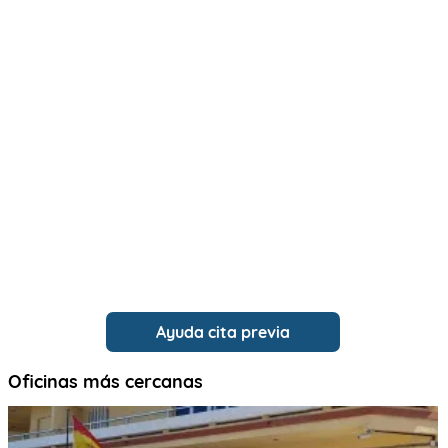
Ayuda cita previa
Oficinas más cercanas