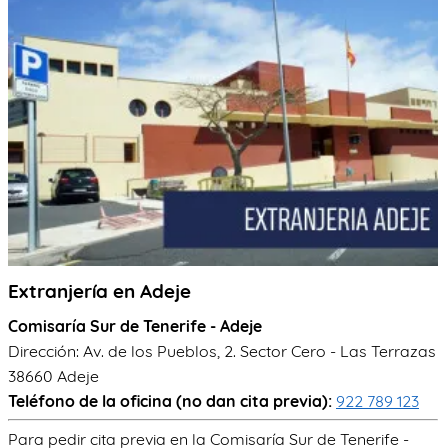
TRÁMITES
OK
Extranjería en Adeje
Comisaría Sur de Tenerife - Adeje
Dirección: Av. de los Pueblos, 2. Sector Cero - Las Terrazas
38660 Adeje
Teléfono de la oficina (no dan cita previa):
922 789 123
Para pedir cita previa en la Comisaría Sur de Tenerife -