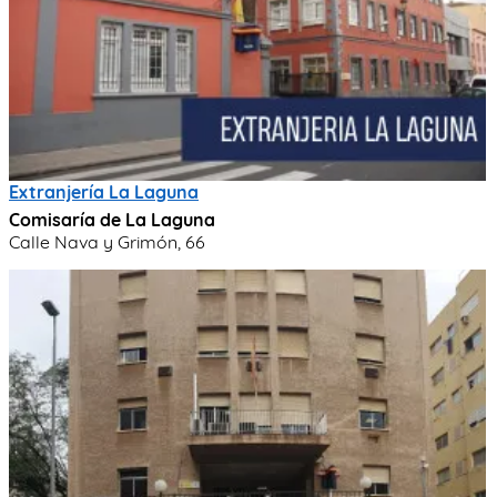
Extranjería La Laguna
Comisaría de La Laguna
Calle Nava y Grimón, 66