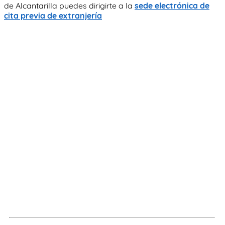
de Alcantarilla puedes dirigirte a la
sede electrónica de
cita previa de extranjería