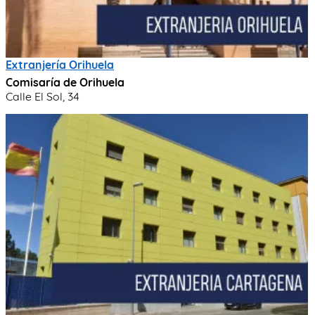
Extranjería Orihuela
Comisaría de Orihuela
Calle El Sol, 34