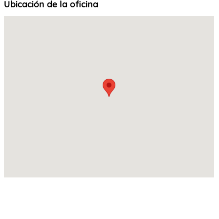
Ubicación de la oficina