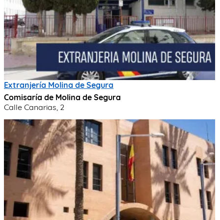
Extranjería Molina de Segura
Comisaría de Molina de Segura
Calle Canarias, 2