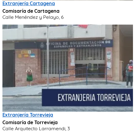
Extranjería Cartagena
Comisaría de Cartagena
Calle Menéndez y Pelayo, 6
Extranjería Torrevieja
Comisaría de Torrevieja
Calle Arquitecto Larramendi, 3