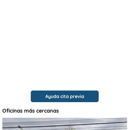
Ayuda cita previa
Oficinas más cercanas