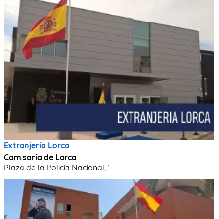
Extranjería Lorca
Comisaría de Lorca
Plaza de la Policía Nacional, 1