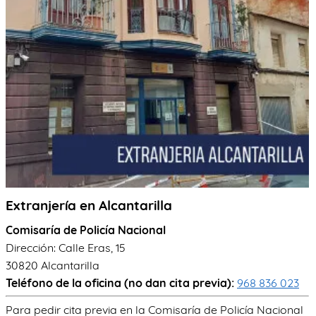
TRÁMITES
OK
Extranjería en Alcantarilla
Comisaría de Policía Nacional
Dirección: Calle Eras, 15
30820 Alcantarilla
Teléfono de la oficina (no dan cita previa):
968 836 023
Para pedir cita previa en la Comisaría de Policía Nacional