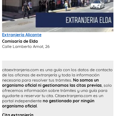
Extranjería Alicante
Comisaría de Elda
Calle Lamberto Amat, 26
citaextranjeria.com es una guía con los datos de contacto
de las oficinas de extranjería y toda la información
necesaria para resolver tus trámites.
No somos un
organismo oficial ni gestionamos las citas previas
, solo
ofrecemos información sobre trámites y una guía para
ayudarte a reservar tu cita. Citaextranjeria.com es un
portal independiente
no gestionado por ningún
organismo oficial
.
Cita extranjería