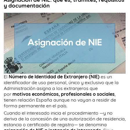
y documentación
El
Número de Identidad de Extranjero (NIE)
es un
identificador de uso personal, único y exclusivo que la
Administración asigna a los extranjeros que
por
motivos económicos, profesionales o sociales
,
tienen relación España aunque no vayan a residir de
forma permanente en el país.
Cuando el interesado inicia el procedimiento —y no
deriva de la concesión de una autorización de residencia,
estancia o certificado de registro— se denomina