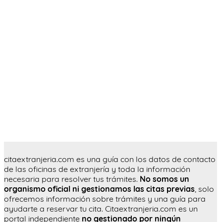
citaextranjeria.com es una guía con los datos de contacto
de las oficinas de extranjería y toda la información
necesaria para resolver tus trámites.
No somos un
organismo oficial ni gestionamos las citas previas
, solo
ofrecemos información sobre trámites y una guía para
ayudarte a reservar tu cita. Citaextranjeria.com es un
portal independiente
no gestionado por ningún