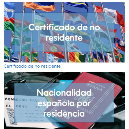
Certificado de no residente