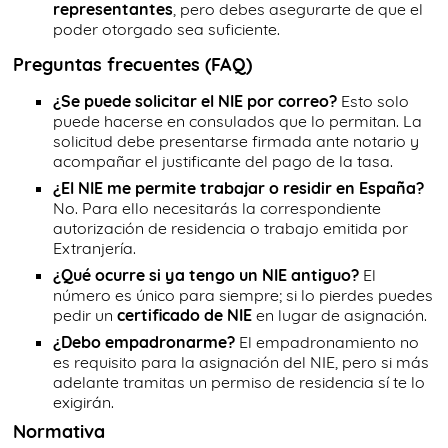
representantes
, pero debes asegurarte de que el
poder otorgado sea suficiente.
Preguntas frecuentes (FAQ)
¿Se puede solicitar el NIE por correo?
Esto solo
puede hacerse en consulados que lo permitan. La
solicitud debe presentarse firmada ante notario y
acompañar el justificante del pago de la tasa.
¿El NIE me permite trabajar o residir en España?
No. Para ello necesitarás la correspondiente
autorización de residencia o trabajo emitida por
Extranjería.
¿Qué ocurre si ya tengo un NIE antiguo?
El
número es único para siempre; si lo pierdes puedes
pedir un
certificado de NIE
en lugar de asignación.
¿Debo empadronarme?
El empadronamiento no
es requisito para la asignación del NIE, pero si más
adelante tramitas un permiso de residencia sí te lo
exigirán.
Normativa