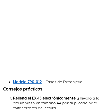
Modelo 790-012
– Tasas de Extranjería
Consejos prácticos
Rellena el EX-15 electrónicamente
y llévalo a la
cita impreso en tamaño A4 por duplicado para
evitar errores de lectura.