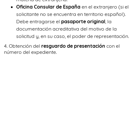
Oficina Consular de España
en el extranjero (si el
solicitante no se encuentra en territorio español).
Debe entragarse el
pasaporte original
, la
documentación acreditativa del motivo de la
solicitud y, en su caso, el poder de representación.
4. Obtención del
resguardo de presentación
con el
número del expediente.