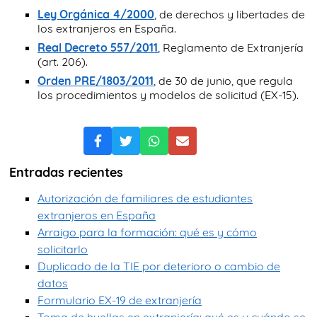
Ley Orgánica 4/2000
, de derechos y libertades de
los extranjeros en España.
Real Decreto 557/2011
, Reglamento de Extranjería
(art. 206).
Orden PRE/1803/2011
, de 30 de junio, que regula
los procedimientos y modelos de solicitud (EX-15).
Entradas recientes
Autorización de familiares de estudiantes
extranjeros en España
Arraigo para la formación: qué es y cómo
solicitarlo
Duplicado de la TIE por deterioro o cambio de
datos
Formulario EX-19 de extranjería