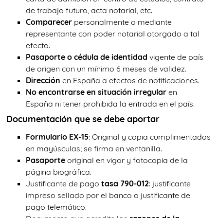
de trabajo futuro, acta notarial, etc.
Comparecer
personalmente o mediante
representante con poder notarial otorgado a tal
efecto.
Pasaporte o cédula de identidad
vigente de país
de origen con un mínimo 6 meses de validez.
Dirección
en España a efectos de notificaciones.
No encontrarse en situación irregular
en
España ni tener prohibida la entrada en el país.
Documentación que se debe aportar
Formulario EX-15
: Original y copia cumplimentados
en mayúsculas; se firma en ventanilla.
Pasaporte
original en vigor y fotocopia de la
página biográfica.
Justificante de pago
tasa 790-012
: justificante
impreso sellado por el banco o justificante de
pago telemático.